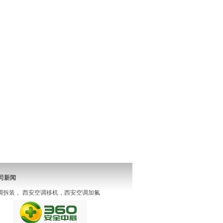
司新闻
调拆装， 西安空调移机，西安空调加氟