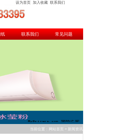
设为首页
加入收藏
联系我们
图纸
联系我们
常见问题
当前位置：
网站首页
>
新闻资讯