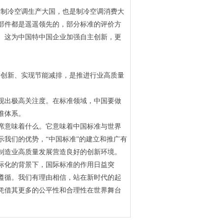
是制冷空调生产大国，也是制冷空调消费大
部件都是遥遥领先的，部分标准的评价方
。这为中国特中国企业加强自主创新，更
创新、实现节能减排，是推进行业高质量
出极高关注度。在标准领域，中国要做
准体系。
意味着什么。它意味着中国标准与世界
我们的优势，“中国标准”的建立和推广有
制造业高质量发展营造良好的创新环境。
际化的背景下，国际标准的作用日益突
遵循。我们有理由相信，站在新时代的起
凭借其更多的公平性和合理性在世界舞台