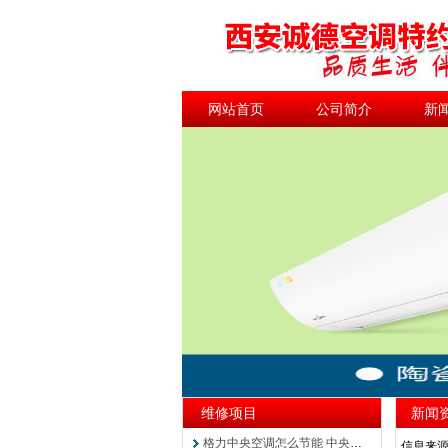
网站首页
公司简介
新
公司新闻
维修项目
新闻
格力中央空调怎么节能 中央空调...
信息来源：