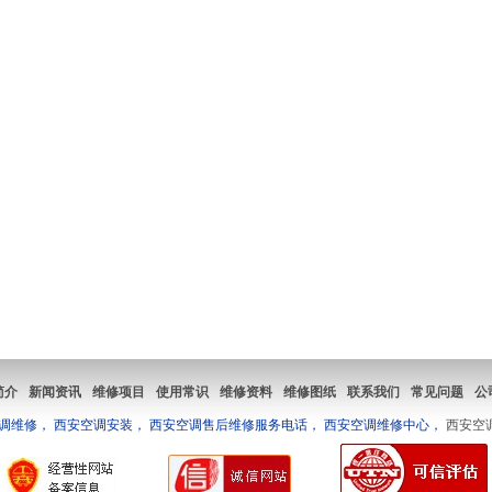
简介
新闻资讯
维修项目
使用常识
维修资料
维修图纸
联系我们
常见问题
公
调维修， 西安空调安装， 西安空调售后维修服务电话， 西安空调维修中心，
西安空