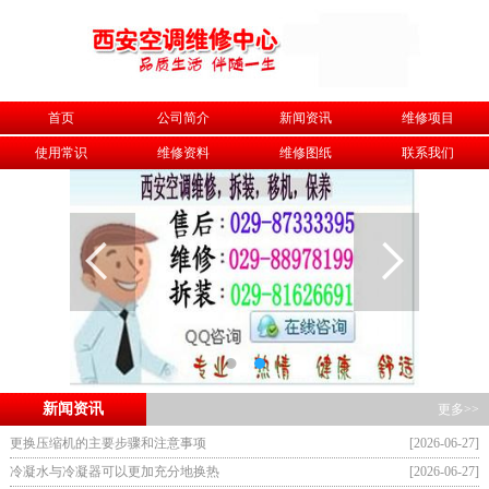
首页
公司简介
新闻资讯
维修项目
使用常识
维修资料
维修图纸
联系我们
新闻资讯
更多>>
更换压缩机的主要步骤和注意事项
[2026-06-27]
冷凝水与冷凝器可以更加充分地换热
[2026-06-27]