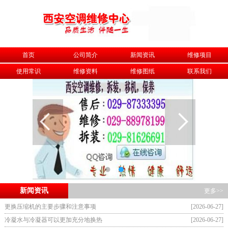
首页
公司简介
新闻资讯
维修项目
使用常识
维修资料
维修图纸
联系我们
新闻资讯
更多>>
更换压缩机的主要步骤和注意事项
[2026-06-27]
冷凝水与冷凝器可以更加充分地换热
[2026-06-27]