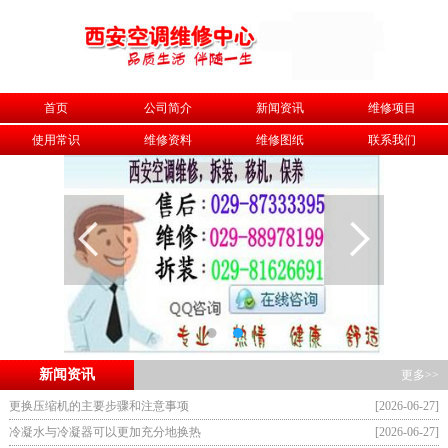
首页
公司简介
新闻资讯
维修项目
使用常识
维修资料
维修图纸
联系我们
新闻资讯
更多>>
更换压缩机的主要步骤和注意事项
[2026-06-27]
冷凝水与冷凝器可以更加充分地换热
[2026-06-27]